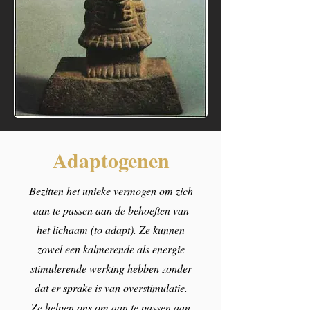
Adaptogenen
Bezitten het unieke vermogen om zich
aan te passen aan de behoeften van
het lichaam (to adapt). Ze kunnen
zowel een kalmerende als energie
stimulerende werking hebben zonder
dat er sprake is van overstimulatie.
Ze helpen ons om aan te passen aan