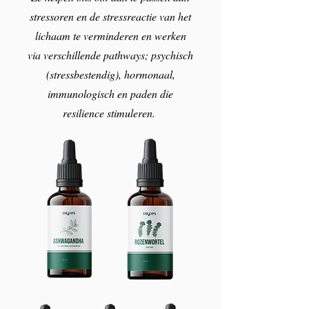
stressoren en de stressreactie van het
lichaam te verminderen en werken
via verschillende pathways; psychisch
(stressbestendig), hormonaal,
immunologisch en paden die
resilience stimuleren.