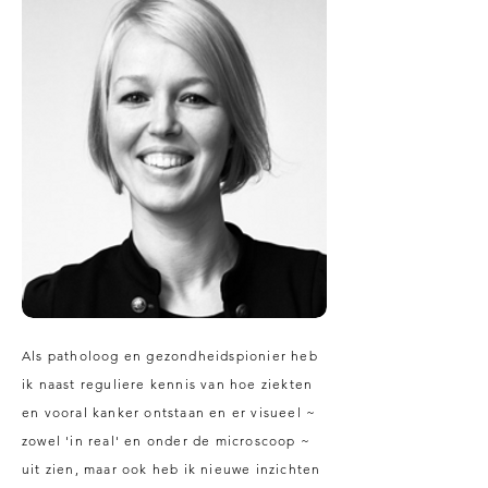
Als patholoog en gezondheidspionier heb
ik naast reguliere kennis van hoe ziekten
en vooral kanker ontstaan en er visueel ~
zowel 'in real' en onder de microscoop ~
uit zien, maar ook heb ik nieuwe inzichten