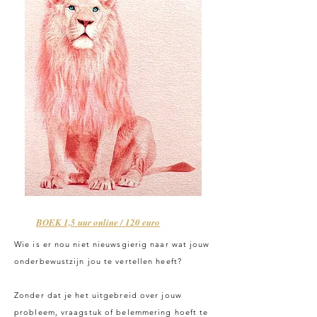
BOEK 1,5 uur online / 120 euro
Wie is er nou niet nieuwsgierig naar wat jouw
onderbewustzijn jou te vertellen heeft?
Zonder dat je het uitgebreid over jouw
probleem, vraagstuk of belemmering hoeft te